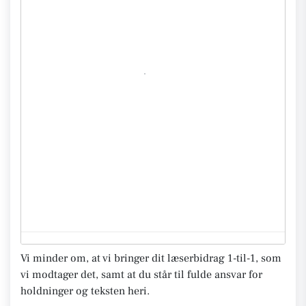
Vi minder om, at vi bringer dit læserbidrag 1-til-1, som
vi modtager det, samt at du står til fulde ansvar for
holdninger og teksten heri.