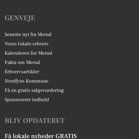
GENVEJE
Seneste nyt fra Morud
Vores lokale erhverv
Kalenderen for Morud
Fakta om Morud
Erhvervsartikler
Nordfyns Kommune
Få en gratis salgsvurdering
Sponsoreret indhold
BLIV OPDATERET
Få lokale nyheder GRATIS