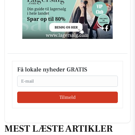
Få lokale nyheder GRATIS
Email
Tilmeld
MEST LÆSTE ARTIKLER