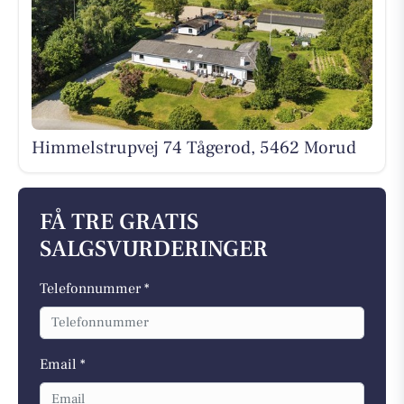
Himmelstrupvej 74 Tågerod, 5462 Morud
FÅ TRE GRATIS
SALGSVURDERINGER
Telefonnummer *
Email *