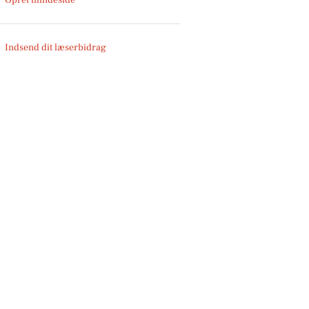
Indsend dit læserbidrag