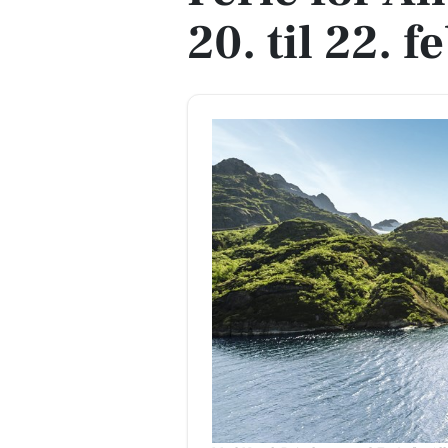
20. til 22. 