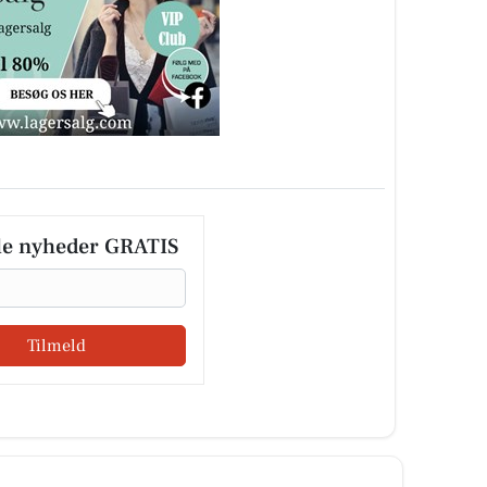
le nyheder GRATIS
Tilmeld