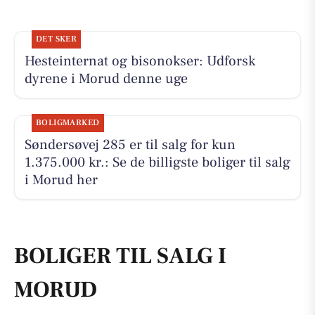
DET SKER
Hesteinternat og bisonokser: Udforsk
dyrene i Morud denne uge
BOLIGMARKED
Søndersøvej 285 er til salg for kun
1.375.000 kr.: Se de billigste boliger til salg
i Morud her
BOLIGER TIL SALG I
MORUD