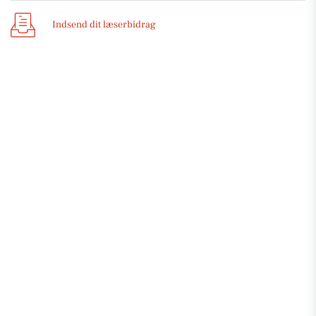
Indsend dit læserbidrag