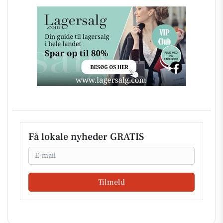
Få lokale nyheder GRATIS
Email
Tilmeld