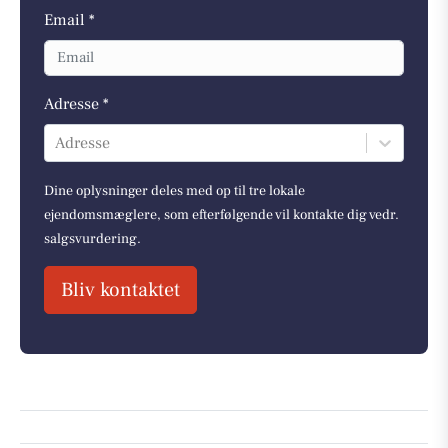
Email *
Adresse *
Adresse
Dine oplysninger deles med op til tre lokale
ejendomsmæglere, som efterfølgende vil kontakte dig vedr.
salgsvurdering.
Bliv kontaktet