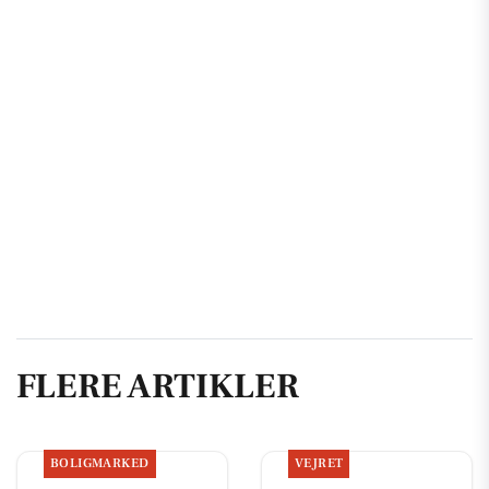
FLERE ARTIKLER
BOLIGMARKED
VEJRET