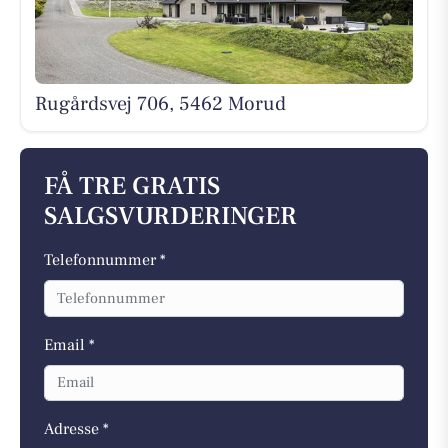
Rugårdsvej 706, 5462 Morud
FÅ TRE GRATIS
SALGSVURDERINGER
Telefonnummer *
Email *
Adresse *