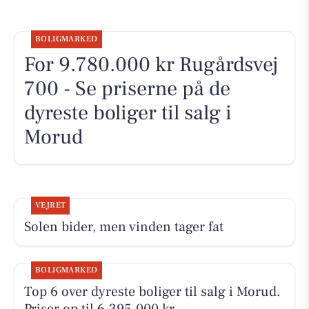
BOLIGMARKED
For 9.780.000 kr Rugårdsvej
700 - Se priserne på de
dyreste boliger til salg i
Morud
VEJRET
Solen bider, men vinden tager fat
BOLIGMARKED
Top 6 over dyreste boliger til salg i Morud.