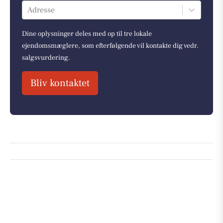
Adresse
Dine oplysninger deles med op til tre lokale
ejendomsmæglere, som efterfølgende vil kontakte dig vedr.
salgsvurdering.
Bliv kontaktet