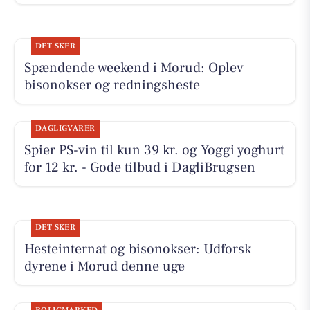
DET SKER
Spændende weekend i Morud: Oplev
bisonokser og redningsheste
DAGLIGVARER
Spier PS-vin til kun 39 kr. og Yoggi yoghurt
for 12 kr. - Gode tilbud i DagliBrugsen
DET SKER
Hesteinternat og bisonokser: Udforsk
dyrene i Morud denne uge