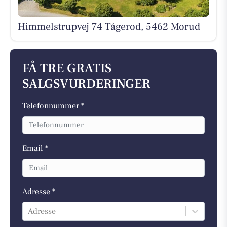
Himmelstrupvej 74 Tågerod, 5462 Morud
FÅ TRE GRATIS
SALGSVURDERINGER
Telefonnummer *
Email *
Adresse *
Adresse