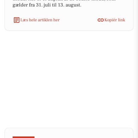
gælder fra 31. juli til 13. august.
Læs hele artiklen her
Kopiér link