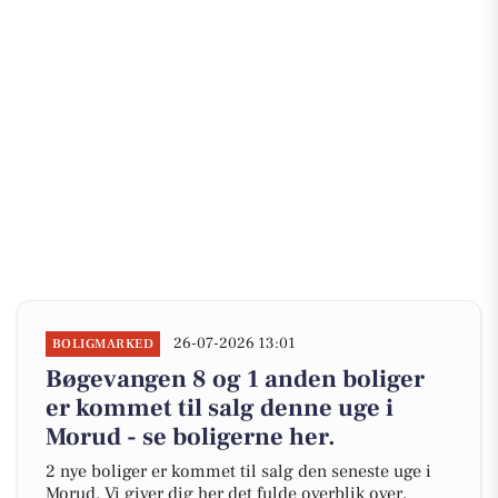
26-07-2026 13:01
BOLIGMARKED
Bøgevangen 8 og 1 anden boliger
er kommet til salg denne uge i
Morud - se boligerne her.
2 nye boliger er kommet til salg den seneste uge i
Morud. Vi giver dig her det fulde overblik over,