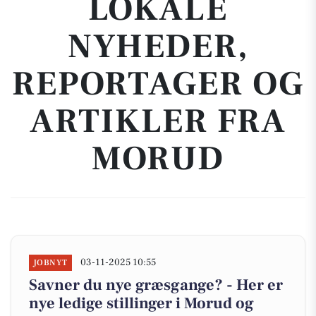
LOKALE
NYHEDER,
REPORTAGER OG
ARTIKLER FRA
MORUD
03-11-2025 10:55
JOBNYT
Savner du nye græsgange? - Her er
nye ledige stillinger i Morud og