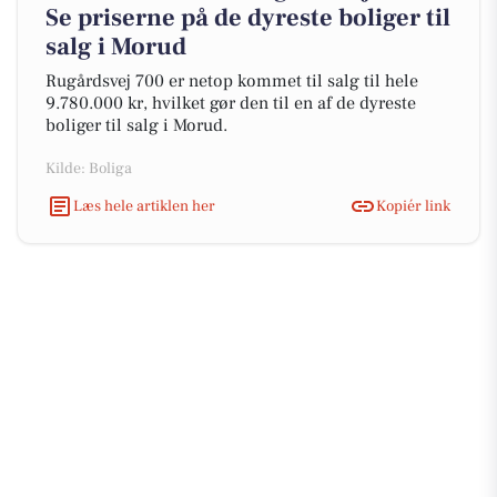
Se priserne på de dyreste boliger til
salg i Morud
Rugårdsvej 700 er netop kommet til salg til hele
9.780.000 kr, hvilket gør den til en af de dyreste
boliger til salg i Morud.
Kilde: Boliga
Læs hele artiklen her
Kopiér link