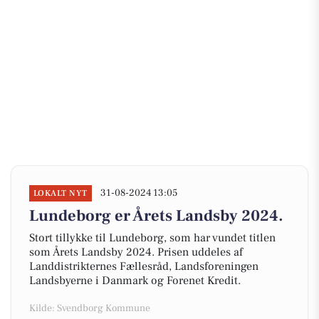
31-08-2024 13:05
LOKALT NYT
Lundeborg er Årets Landsby 2024.
Stort tillykke til Lundeborg, som har vundet titlen
som Årets Landsby 2024. Prisen uddeles af
Landdistrikternes Fællesråd, Landsforeningen
Landsbyerne i Danmark og Forenet Kredit.
Kilde: Svendborg Kommune