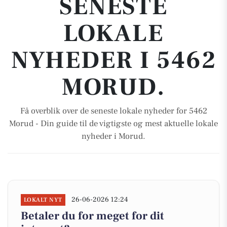
SENESTE
LOKALE
NYHEDER I 5462
MORUD.
Få overblik over de seneste lokale nyheder for 5462
Morud - Din guide til de vigtigste og mest aktuelle lokale
nyheder i Morud.
26-06-2026 12:24
LOKALT NYT
Betaler du for meget for dit