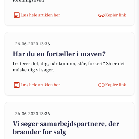
foreningslivet!
Læs hele artiklen her
Kopiér link
26-06-2020 13:36
Har du en fortæller i maven?
Irriterer det, dig, når komma, står, forkert? Så er det
måske dig vi søger.
Læs hele artiklen her
Kopiér link
26-06-2020 13:36
Vi søger samarbejdspartnere, der
brænder for salg