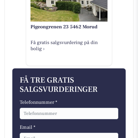
Pigeongrenen 23 5462 Morud
Få gratis salgsvurdering på din
bolig ›
FÅ TRE GRATIS
SALGSVURDERINGER
Telefonnummer *
Email *