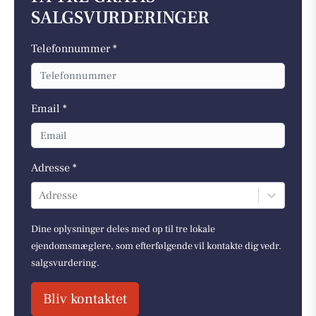
SALGSVURDERINGER
Telefonnummer *
Email *
Adresse *
Adresse
Dine oplysninger deles med op til tre lokale
ejendomsmæglere, som efterfølgende vil kontakte dig vedr.
salgsvurdering.
Bliv kontaktet