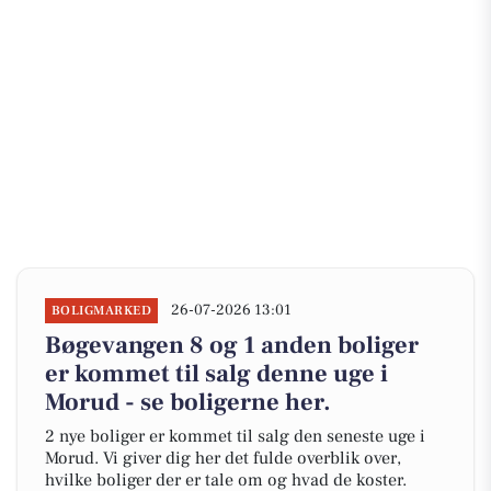
26-07-2026 13:01
BOLIGMARKED
Bøgevangen 8 og 1 anden boliger
er kommet til salg denne uge i
Morud - se boligerne her.
2 nye boliger er kommet til salg den seneste uge i
Morud. Vi giver dig her det fulde overblik over,
hvilke boliger der er tale om og hvad de koster.