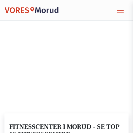
VORES
Morud
FITNESSCENTER I MORUD - SE TOP