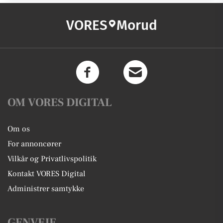
VORES
Morud
OM VORES DIGITAL
Om os
For annoncører
Vilkår og Privatlivspolitik
Kontakt VORES Digital
Administrer samtykke
GENVEJE