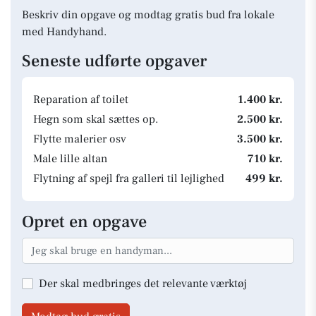
Beskriv din opgave og modtag gratis bud fra lokale
med Handyhand.
Seneste udførte opgaver
Reparation af toilet
1.400 kr.
Hegn som skal sættes op.
2.500 kr.
Flytte malerier osv
3.500 kr.
Male lille altan
710 kr.
Flytning af spejl fra galleri til lejlighed
499 kr.
Opret en opgave
Der skal medbringes det relevante værktøj