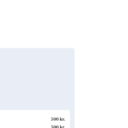
500 kr.
500 kr.