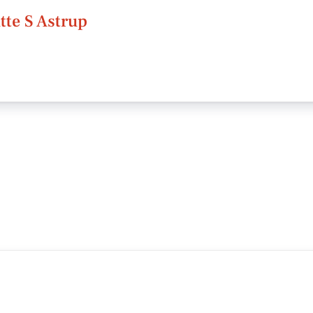
tte S Astrup