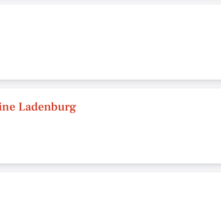
ine Ladenburg