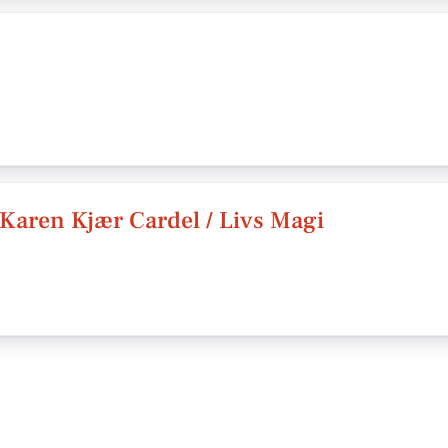
v/Karen Kjær Cardel / Livs Magi