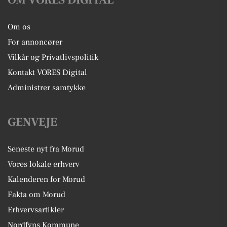
Om os
For annoncører
Vilkår og Privatlivspolitik
Kontakt VORES Digital
Administrer samtykke
GENVEJE
Seneste nyt fra Morud
Vores lokale erhverv
Kalenderen for Morud
Fakta om Morud
Erhvervsartikler
Nordfyns Kommune