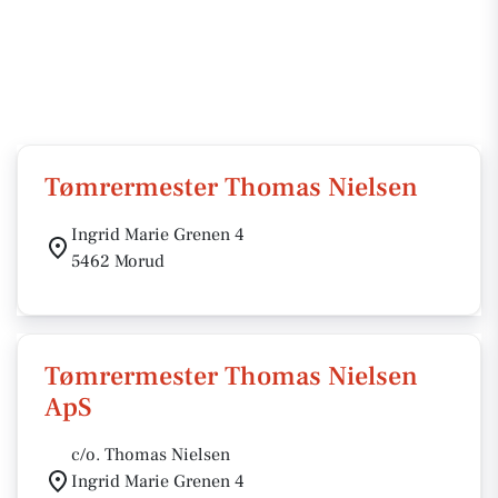
Tømrermester Thomas Nielsen
Ingrid Marie Grenen 4
5462 Morud
Tømrermester Thomas Nielsen
ApS
c/o. Thomas Nielsen
Ingrid Marie Grenen 4