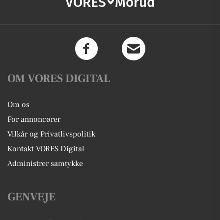
VORES
Morud
OM VORES DIGITAL
Om os
For annoncører
Vilkår og Privatlivspolitik
Kontakt VORES Digital
Administrer samtykke
GENVEJE